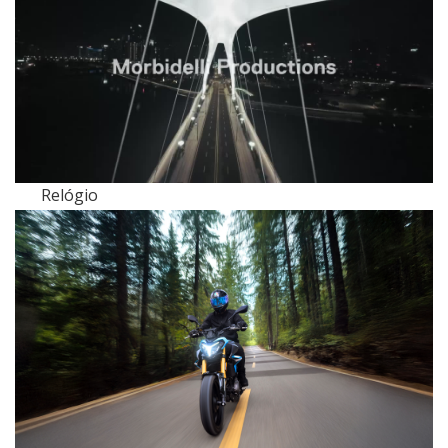
Relógio