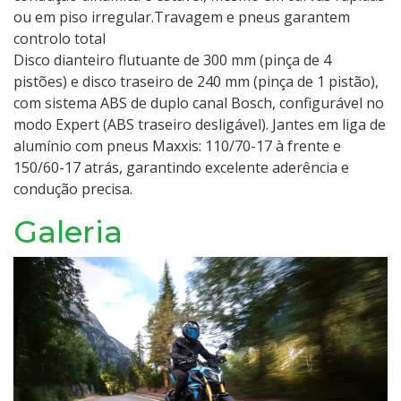
ou em piso irregular.Travagem e pneus garantem
controlo total
Disco dianteiro flutuante de 300 mm (pinça de 4
pistões) e disco traseiro de 240 mm (pinça de 1 pistão),
com sistema ABS de duplo canal Bosch, configurável no
modo Expert (ABS traseiro desligável). Jantes em liga de
alumínio com pneus Maxxis: 110/70-17 à frente e
150/60-17 atrás, garantindo excelente aderência e
condução precisa.
Galeria