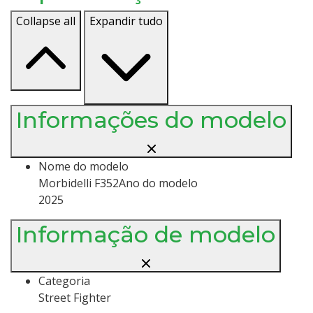
Collapse all
Expandir tudo
Informações do modelo
Nome do modelo
Morbidelli F352Ano do modelo
2025
Informação de modelo
Categoria
Street Fighter