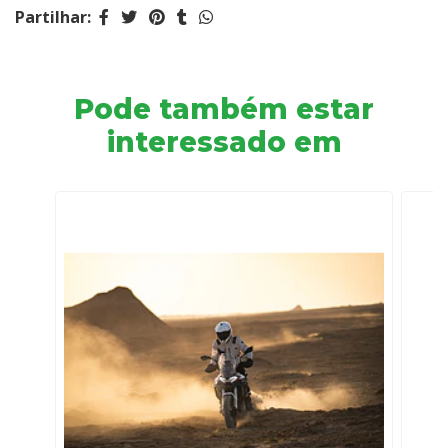
Partilhar:
Pode também estar
interessado em