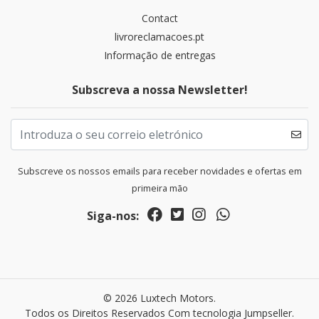
Contact
livroreclamacoes.pt
Informação de entregas
Subscreva a nossa Newsletter!
Subscreve os nossos emails para receber novidades e ofertas em
primeira mão
Siga-nos:
© 2026 Luxtech Motors.
Todos os Direitos Reservados
Com tecnologia Jumpseller
.