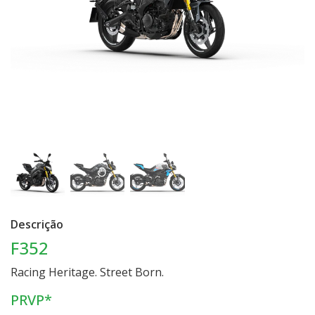
Descrição
F352
Racing Heritage. Street Born.
PRVP*