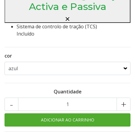
Activa e Passiva
Sistema de controlo de tração (TCS)
Incluído
cor
Quantidade
-
+