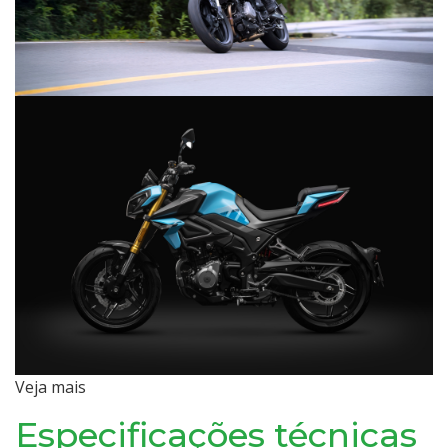
Veja mais
Especificações técnicas