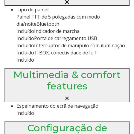
Tipo de painel
Painel TFT de 5 polegadas com modo
dia/noiteBluetooth
IncluídoIndicador de marcha
IncluídoPorta de carregamento USB
IncluídoInterruptor de manípulo com iluminação
IncluídoT-BOX, conectividade de IoT
Incluído
Multimedia & comfort
features
Espelhamento do ecrã de navegação
Incluído
Configuração de