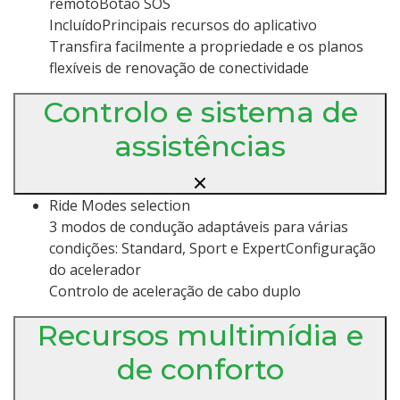
remotoBotão SOS
IncluídoPrincipais recursos do aplicativo
Transfira facilmente a propriedade e os planos
flexíveis de renovação de conectividade
Controlo e sistema de
assistências
Ride Modes selection
3 modos de condução adaptáveis para várias
condições: Standard, Sport e ExpertConfiguração
do acelerador
Controlo de aceleração de cabo duplo
Recursos multimídia e
de conforto