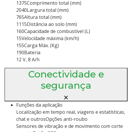
1375Comprimento total (mm)
2040Largura total (mm)
765Altura total (mm)
1115Distância ao solo (mm)
160Capacidade de combustível (L)
15Velocidade máxima (km/h)
155Carga Máx. (Kg)
190Bateria
12 V, 8 A/h
Conectividade e
segurança
Funções da aplicação
Localização em tempo real, viagens e estatísticas,
chat e outrosOpções anti-roubo
Sensores de vibração e de movimento com corte