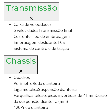
Transmissão
Caixa de velocidades
6 velocidadesTransmissão final
CorrenteTipo de embraiagem
Embraiagem deslizanteTCS
Sistema de controle de tração
Chassis
Quadros
PerímetroRoda dianteira
Liga metálicaSuspensão dianteira
Forquilhas telescópicas invertidas de 41 mmCurso
da suspensão dianteira (mm)
120Pneu dianteiro