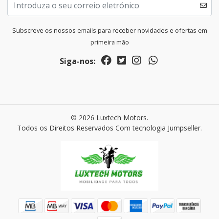
Subscreve os nossos emails para receber novidades e ofertas em
primeira mão
Siga-nos:
© 2026 Luxtech Motors.
Todos os Direitos Reservados
Com tecnologia Jumpseller
.