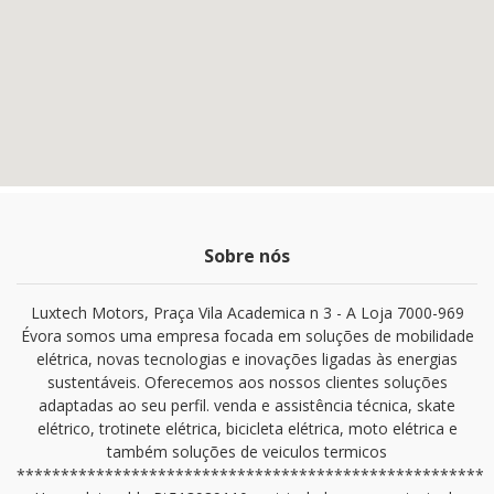
Sobre nós
Luxtech Motors, Praça Vila Academica n 3 - A Loja 7000-969
Évora somos uma empresa focada em soluções de mobilidade
elétrica, novas tecnologias e inovações ligadas às energias
sustentáveis. Oferecemos aos nossos clientes soluções
adaptadas ao seu perfil. venda e assistência técnica, skate
elétrico, trotinete elétrica, bicicleta elétrica, moto elétrica e
também soluções de veiculos termicos
*****************************************************