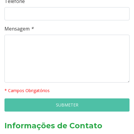
Telefone
Mensagem
*
* Campos Obrigatórios
Informações de Contato