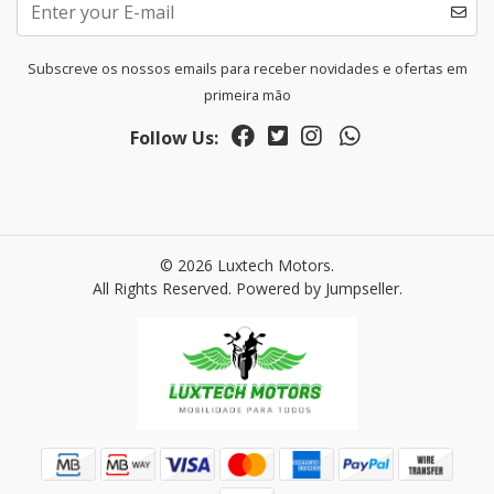
Subscreve os nossos emails para receber novidades e ofertas em
primeira mão
Follow Us:
© 2026 Luxtech Motors.
All Rights Reserved.
Powered by Jumpseller
.