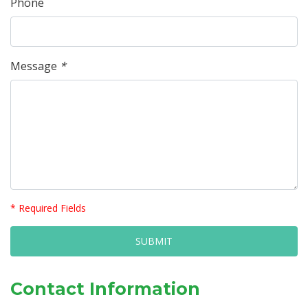
Phone
Message
*
* Required Fields
Contact Information