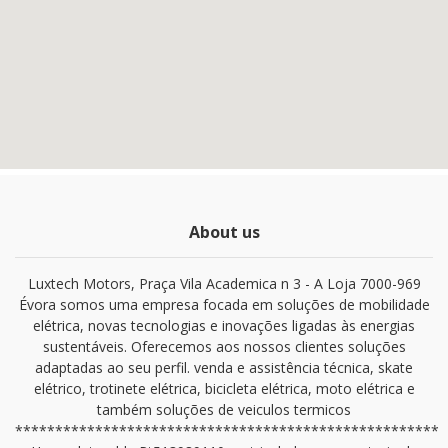
About us
Luxtech Motors, Praça Vila Academica n 3 - A Loja 7000-969
Évora somos uma empresa focada em soluções de mobilidade
elétrica, novas tecnologias e inovações ligadas às energias
sustentáveis. Oferecemos aos nossos clientes soluções
adaptadas ao seu perfil. venda e assistência técnica, skate
elétrico, trotinete elétrica, bicicleta elétrica, moto elétrica e
também soluções de veiculos termicos
*****************************************************