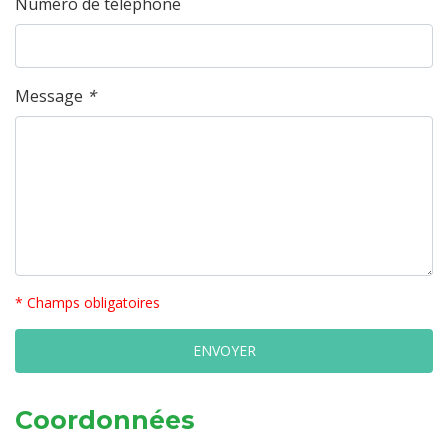
Numéro de téléphone
Message
*
* Champs obligatoires
Coordonnées