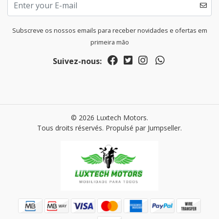
Subscreve os nossos emails para receber novidades e ofertas em
primeira mão
Suivez-nous:
© 2026 Luxtech Motors.
Tous droits réservés.
Propulsé par Jumpseller
.