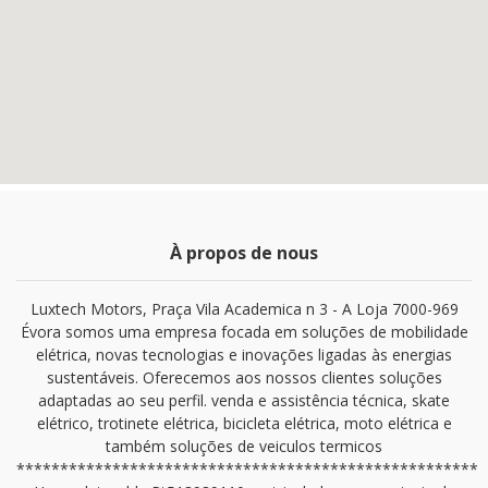
À propos de nous
Luxtech Motors, Praça Vila Academica n 3 - A Loja 7000-969
Évora somos uma empresa focada em soluções de mobilidade
elétrica, novas tecnologias e inovações ligadas às energias
sustentáveis. Oferecemos aos nossos clientes soluções
adaptadas ao seu perfil. venda e assistência técnica, skate
elétrico, trotinete elétrica, bicicleta elétrica, moto elétrica e
também soluções de veiculos termicos
*****************************************************