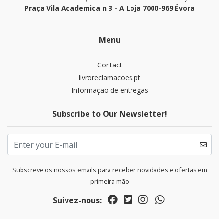
Praça Vila Academica n 3 - A Loja 7000-969 Évora
Menu
Contact
livroreclamacoes.pt
Informação de entregas
Subscribe to Our Newsletter!
Subscreve os nossos emails para receber novidades e ofertas em
primeira mão
Suivez-nous: