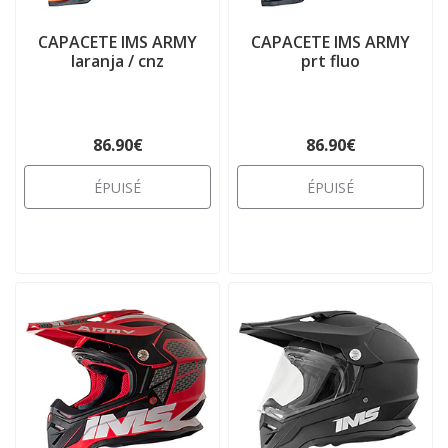
CAPACETE IMS ARMY
CAPACETE IMS ARMY
laranja / cnz
prt fluo
86.90€
86.90€
ÉPUISÉ
ÉPUISÉ