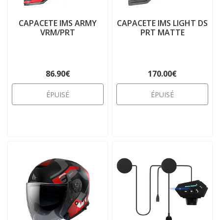
CAPACETE IMS ARMY
CAPACETE IMS LIGHT DS
VRM/PRT
PRT MATTE
86.90€
170.00€
ÉPUISÉ
ÉPUISÉ