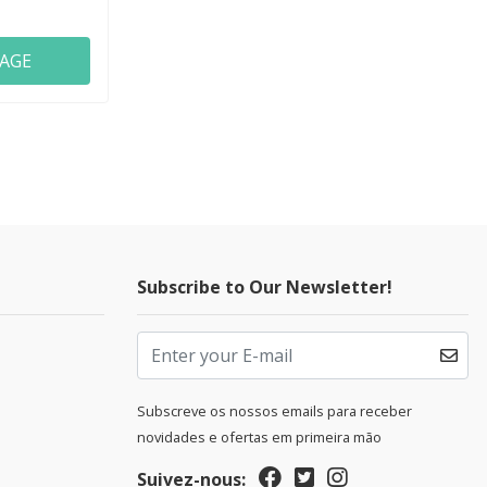
HAGE
Subscribe to Our Newsletter!
Subscreve os nossos emails para receber
novidades e ofertas em primeira mão
Suivez-nous: