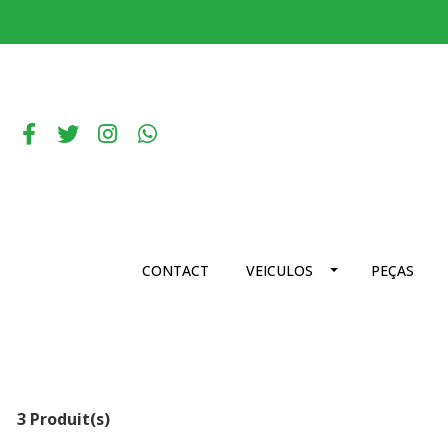
CONTACT
VEICULOS
PEÇAS
3 Produit(s)