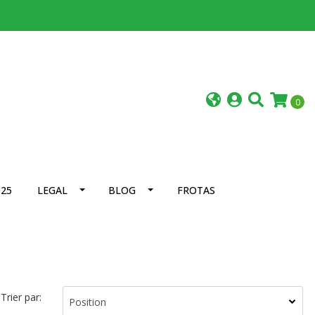
0
25
LEGAL
BLOG
FROTAS
Trier par: