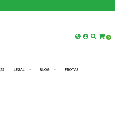
0
25
LEGAL
BLOG
FROTAS