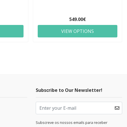
549.00€
VIEW OPTIONS
Subscribe to Our Newsletter!
Subscreve os nossos emails para receber