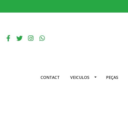
CONTACT
VEICULOS
PEÇAS