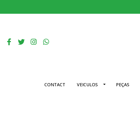
CONTACT
VEICULOS
PEÇAS