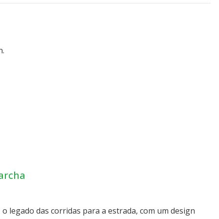
n.
archa
 o legado das corridas para a estrada, com um design