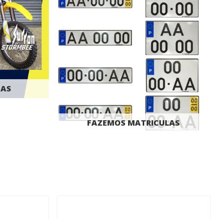
CAS
FAZEMOS MATRICULAS