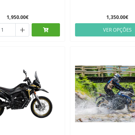
1,950.00€
1,350.00€
+
VER OPÇÕES