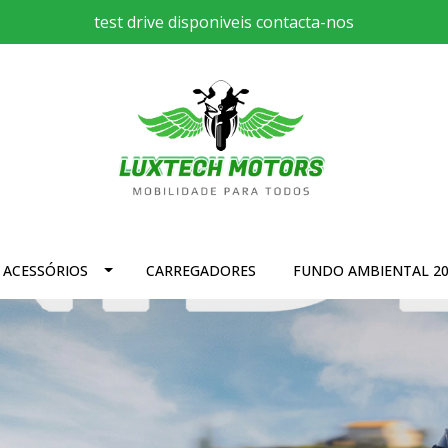
test drive disponiveis contacta-nos
Luxtech
Motors
ACESSÓRIOS
CARREGADORES
FUNDO AMBIENTAL 20