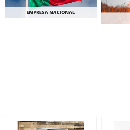
EMPRESA NACIONAL