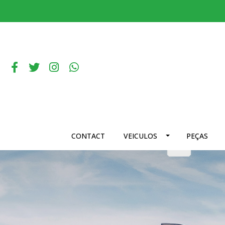
CONTACT
VEICULOS
PEÇAS