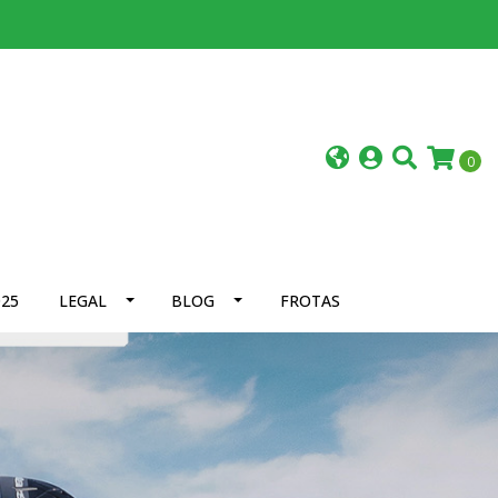
0
25
LEGAL
BLOG
FROTAS