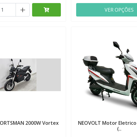
+
VER OPÇÕES
ORTSMAN 2000W Vortex
NEOVOLT Motor Eletrico
(..