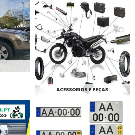
ACESSORIOS E PEÇAS