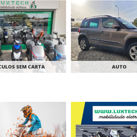
CULOS SEM CARTA
AUTO