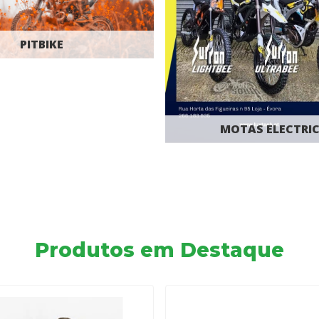
PITBIKE
MOTAS ELECTRI
Produtos em Destaque