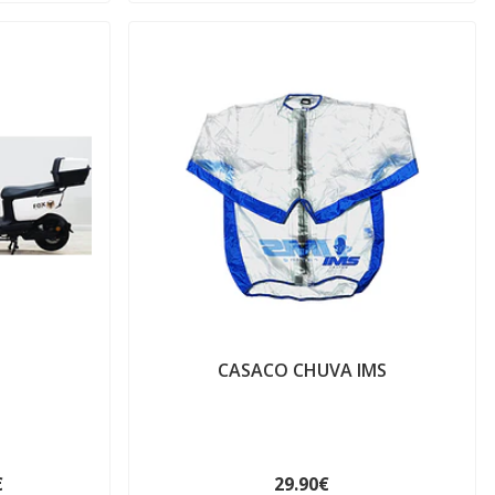
CASACO CHUVA IMS
€
29.90€