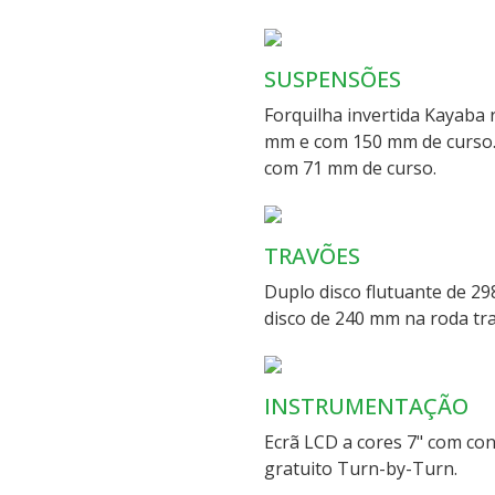
SUSPENSÕES
Forquilha invertida Kayaba
mm e com 150 mm de curso.
com 71 mm de curso.
TRAVÕES
Duplo disco flutuante de 29
disco de 240 mm na roda tra
INSTRUMENTAÇÃO
Ecrã LCD a cores 7" com co
gratuito Turn-by-Turn.