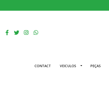
CONTACT
VEICULOS
PEÇAS