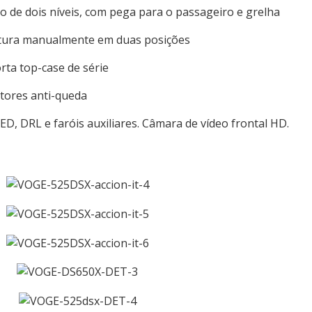
 de dois níveis, com pega para o passageiro e grelha
ltura manualmente em duas posições
rta top-case de série
tores anti-queda
ED, DRL e faróis auxiliares. Câmara de vídeo frontal HD.