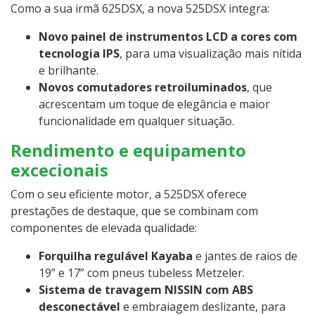
Como a sua irmã 625DSX, a nova 525DSX integra:
Novo painel de instrumentos LCD a cores com
tecnologia IPS
, para uma visualização mais nítida
e brilhante.
Novos comutadores retroiluminados
, que
acrescentam um toque de elegância e maior
funcionalidade em qualquer situação.
Rendimento e equipamento
excecionais
Com o seu eficiente motor, a 525DSX oferece
prestações de destaque, que se combinam com
componentes de elevada qualidade:
Forquilha regulável Kayaba
e jantes de raios de
19” e 17” com pneus tubeless Metzeler.
Sistema de travagem NISSIN com ABS
desconectável
e embraiagem deslizante, para