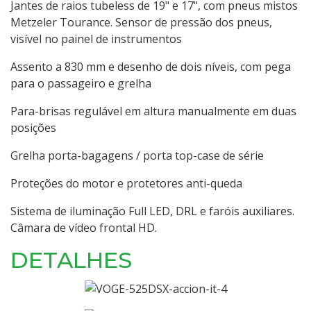
Jantes de raios tubeless de 19" e 17", com pneus mistos
Metzeler Tourance. Sensor de pressão dos pneus,
visível no painel de instrumentos
Assento a 830 mm e desenho de dois níveis, com pega
para o passageiro e grelha
Para-brisas regulável em altura manualmente em duas
posições
Grelha porta-bagagens / porta top-case de série
Proteções do motor e protetores anti-queda
Sistema de iluminação Full LED, DRL e faróis auxiliares.
Câmara de vídeo frontal HD.
DETALHES