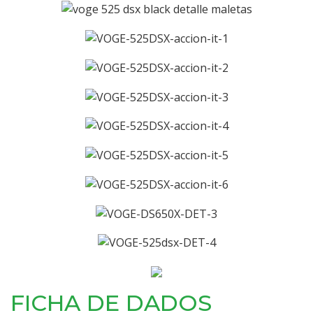
FICHA DE DADOS