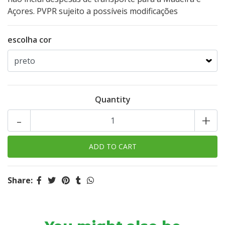
Açores. PVPR sujeito a possíveis modificações
escolha cor
Quantity
-
+
Share: