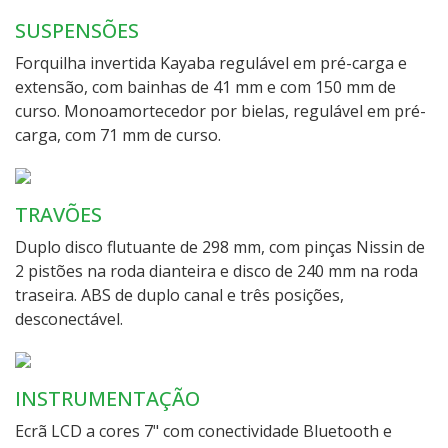
SUSPENSÕES
Forquilha invertida Kayaba regulável em pré-carga e
extensão, com bainhas de 41 mm e com 150 mm de
curso. Monoamortecedor por bielas, regulável em pré-
carga, com 71 mm de curso.
TRAVÕES
Duplo disco flutuante de 298 mm, com pinças Nissin de
2 pistões na roda dianteira e disco de 240 mm na roda
traseira. ABS de duplo canal e três posições,
desconectável.
INSTRUMENTAÇÃO
Ecrã LCD a cores 7" com conectividade Bluetooth e