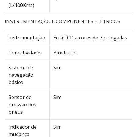
(L/100Kms)
INSTRUMENTAÇÃO E COMPONENTES ELÉTRICOS
Instrumentação
Ecrã LCD a cores de 7 polegadas
Conectividade
Bluetooth
Sistema de
Sim
navegação
básico
Sensor de
Sim
pressão dos
pneus
Indicador de
Sim
mudança