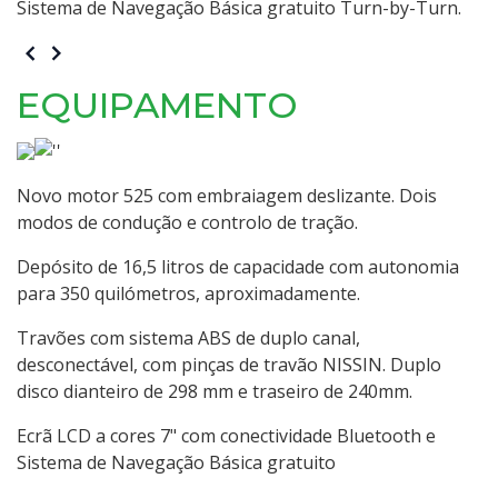
Sistema de Navegação Básica gratuito Turn-by-Turn.
EQUIPAMENTO
Novo motor 525 com embraiagem deslizante. Dois
modos de condução e controlo de tração.
Depósito de 16,5 litros de capacidade com autonomia
para 350 quilómetros, aproximadamente.
Travões com sistema ABS de duplo canal,
desconectável, com pinças de travão NISSIN. Duplo
disco dianteiro de 298 mm e traseiro de 240mm.
Ecrã LCD a cores 7" com conectividade Bluetooth e
Sistema de Navegação Básica gratuito