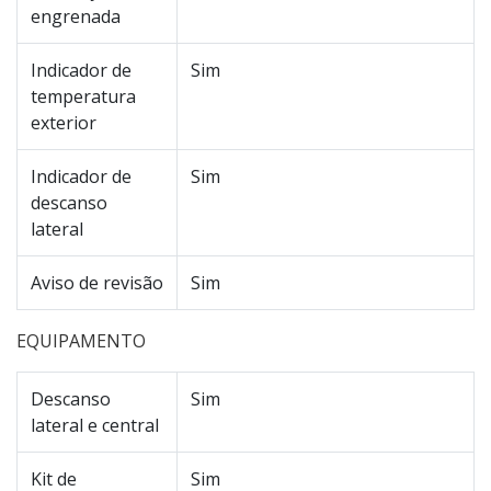
engrenada
Indicador de
Sim
temperatura
exterior
Indicador de
Sim
descanso
lateral
Aviso de revisão
Sim
EQUIPAMENTO
Descanso
Sim
lateral e central
Kit de
Sim