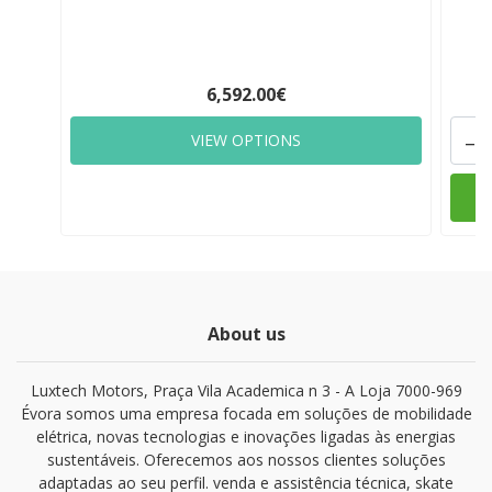
6,592.00€
-
VIEW OPTIONS
About us
Luxtech Motors, Praça Vila Academica n 3 - A Loja 7000-969
Évora somos uma empresa focada em soluções de mobilidade
elétrica, novas tecnologias e inovações ligadas às energias
sustentáveis. Oferecemos aos nossos clientes soluções
adaptadas ao seu perfil. venda e assistência técnica, skate