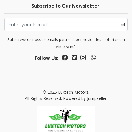
Subscribe to Our Newsletter!
Subscreve os nossos emails para receber novidades e ofertas em
primeira mão
Follow Us:
© 2026 Luxtech Motors.
All Rights Reserved.
Powered by Jumpseller
.