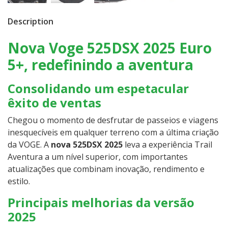
Description
Nova Voge 525DSX 2025 Euro
5+, redefinindo a aventura
Consolidando um espetacular
êxito de ventas
Chegou o momento de desfrutar de passeios e viagens
inesquecíveis em qualquer terreno com a última criação
da VOGE. A
nova 525DSX 2025
leva a experiência Trail
Aventura a um nível superior, com importantes
atualizações que combinam inovação, rendimento e
estilo.
Principais melhorias da versão
2025