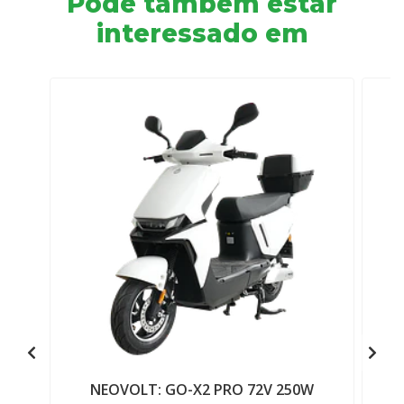
Pode também estar
interessado em
NEOVOLT: GO-X2 PRO 72V 250W