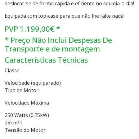
deslocar-se de forma rápida e eficiente no seu dia-a-dia!
Equipada com top-case para que não lhe falte nada!
PVP 1.199,00€ *
* Preço Não Inclui Despesas De
Transporte e de montagem
Características Técnicas
Classe
Velocípede (equiparado)
Tipo de Motor
Velocidade Máxima
250 Watts (0.25kW)
25km/h
Tensão do Motor