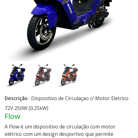
Descrição
: Dispositivo de Circulaçao c/ Motor Eletrico
72V 250W (0.25kW)
Flow
A Flow é um dispositivo de circulação com motor
elétrico com um design desportivo que permite