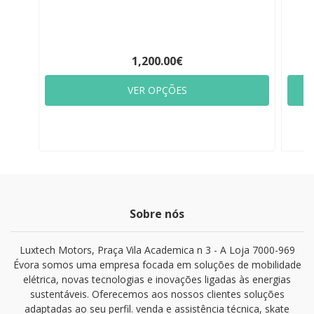
1,200.00€
VER OPÇÕES
Sobre nós
Luxtech Motors, Praça Vila Academica n 3 - A Loja 7000-969
Évora somos uma empresa focada em soluções de mobilidade
elétrica, novas tecnologias e inovações ligadas às energias
sustentáveis. Oferecemos aos nossos clientes soluções
adaptadas ao seu perfil. venda e assistência técnica, skate