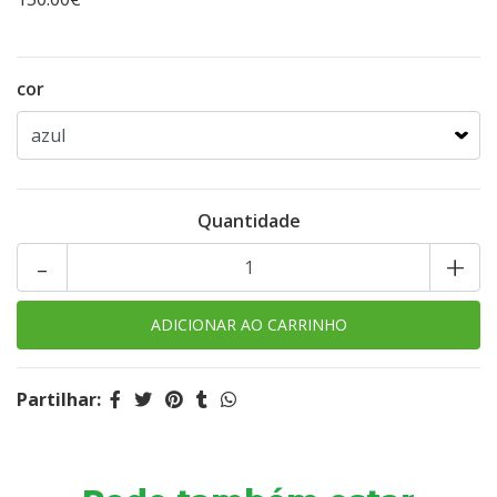
cor
Quantidade
-
+
Partilhar: