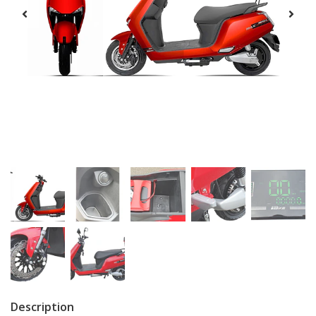
Description