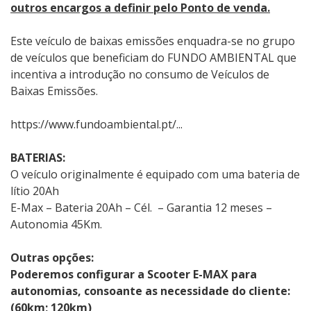
outros encargos a definir pelo Ponto de venda.
Este veículo de baixas emissões enquadra-se no grupo
de veículos que beneficiam do FUNDO AMBIENTAL que
incentiva a introdução no consumo de Veículos de
Baixas Emissões.
https://www.fundoambiental.pt/...
BATERIAS:
O veículo originalmente é equipado com uma bateria de
lítio 20Ah
E-Max – Bateria 20Ah – Cél. – Garantia 12 meses –
Autonomia 45Km.
Outras opções:
Poderemos configurar a Scooter E-MAX para
autonomias, consoante as necessidade do cliente:
(60km; 120km)