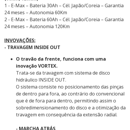
1 - E-Max – Bateria 30Ah – Cél. Japão/Coreia – Garantia
24 meses – Autonomia 60Km
2 - E-Max – Bateria 60Ah – Cél. Japão/Coreia – Garantia
24 meses – Autonomia 120Km
INVOVAÇÕES:
- TRAVAGEM INSIDE OUT
O travão da frente, funciona com uma
inovação VORTEX.
Trata-se da travagem com sistema de disco
hidráulico INSIDE OUT.
O sistema consiste no posicionamento das pinças
de dentro para fora, ao contrário do convencional
que é de fora para dentro, permitindo assim o
sobredimensionamento do disco e a otimização da
travagem em consequência da extensão radial.
- MARCHA ATRÁS