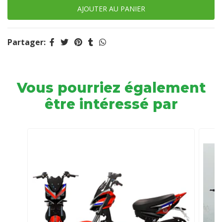
Partager:
Vous pourriez également
être intéressé par