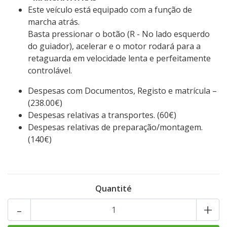
Este veículo está equipado com a função de
marcha atrás.
Basta pressionar o botão (R - No lado esquerdo
do guiador), acelerar e o motor rodará para a
retaguarda em velocidade lenta e perfeitamente
controlável.
Despesas com Documentos, Registo e matrícula –
(238.00€)
Despesas relativas a transportes. (60€)
Despesas relativas de preparação/montagem.
(140€)
Quantité
-
+