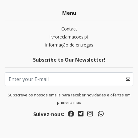
Menu
Contact
livroreclamacoes.pt
Informação de entregas
Subscribe to Our Newsletter!
Subscreve os nossos emails para receber novidades e ofertas em
primeira mão
Suivez-nous: