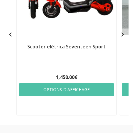
Scooter elétrica Seventeen Sport
1,450.00€
OPTIONS D'AFFICHAGE