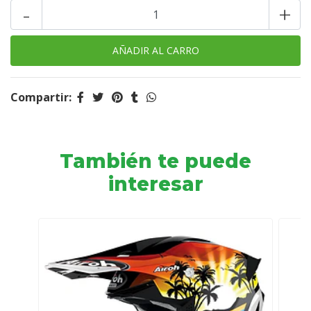
-
+
Compartir:
También te puede
interesar