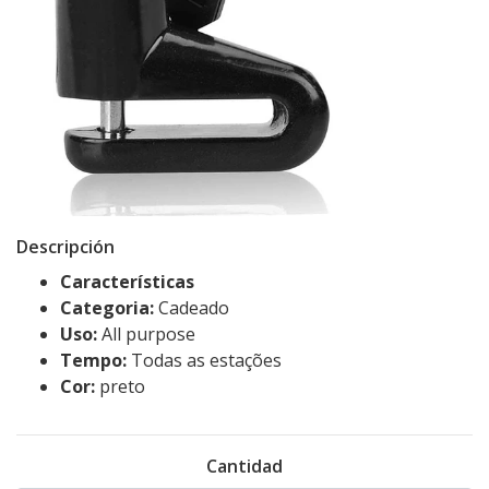
Descripción
Características
Categoria:
Cadeado
Uso:
All purpose
Tempo:
Todas as estações
Cor:
preto
Cantidad