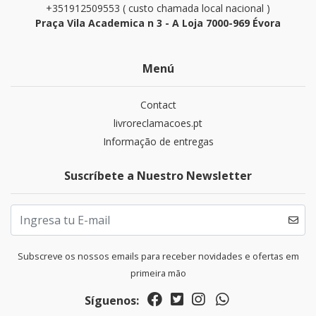
+351912509553 ( custo chamada local nacional )
Praça Vila Academica n 3 - A Loja 7000-969 Évora
Menú
Contact
livroreclamacoes.pt
Informação de entregas
Suscríbete a Nuestro Newsletter
Subscreve os nossos emails para receber novidades e ofertas em
primeira mão
Síguenos: