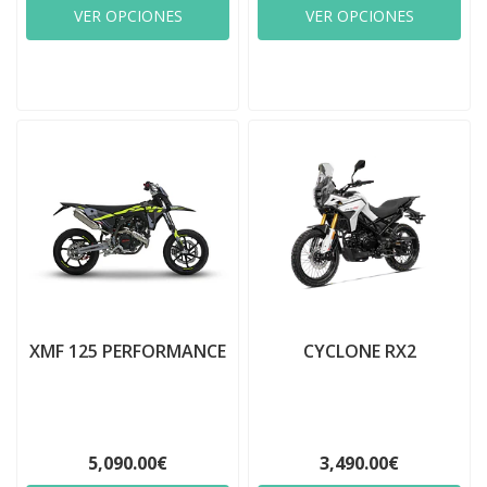
VER OPCIONES
VER OPCIONES
XMF 125 PERFORMANCE
CYCLONE RX2
5,090.00€
3,490.00€