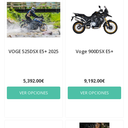
VOGE 525DSX E5+ 2025
Voge 900DSX E5+
5,392.00€
9,192.00€
VER OPCIONES
VER OPCIONES