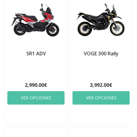
SR1 ADV
VOGE 300 Rally
2,990.00€
3,992.00€
VER OPCIONES
VER OPCIONES