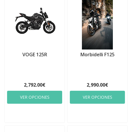
VOGE 125R
Morbidelli F125
2,792.00€
2,990.00€
VER OPCIONES
VER OPCIONES