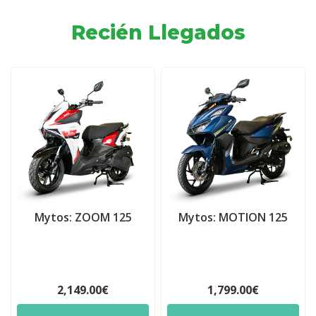
Recién Llegados
Mytos: ZOOM 125
Mytos: MOTION 125
2,149.00€
1,799.00€