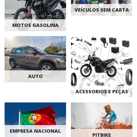
VEÍCULOS SEM CARTA
MOTOS GASOLINA
AUTO
ACESSORIOS E PEÇAS
EMPRESA NACIONAL
PITBIKE