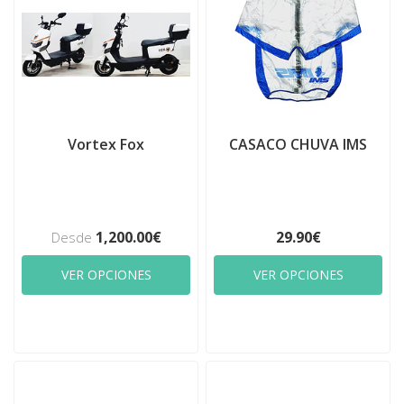
Vortex Fox
CASACO CHUVA IMS
1,200.00€
29.90€
Desde
VER OPCIONES
VER OPCIONES