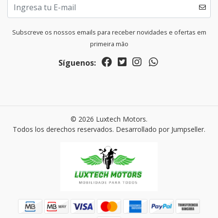
Subscreve os nossos emails para receber novidades e ofertas em
primeira mão
Síguenos:
© 2026 Luxtech Motors.
Todos los derechos reservados.
Desarrollado por Jumpseller
.