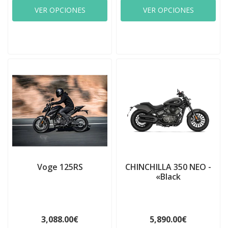
VER OPCIONES
VER OPCIONES
Voge 125RS
CHINCHILLA 350 NEO -
«Black
3,088.00€
5,890.00€