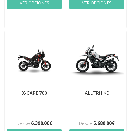
VER OPCIONES
VER OPCIONES
X-CAPE 700
ALLTRHIKE
6,390.00€
5,680.00€
Desde
Desde