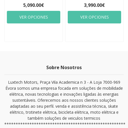
5,090.00€
3,990.00€
VER OPCIONES
VER OPCIONES
Sobre Nosotros
Luxtech Motors, Praça Vila Academica n 3 - A Loja 7000-969
Évora somos uma empresa focada em soluções de mobilidade
elétrica, novas tecnologias e inovações ligadas às energias
sustentáveis. Oferecemos aos nossos clientes soluções
adaptadas ao seu perfil. venda e assistência técnica, skate
elétrico, trotinete elétrica, bicicleta elétrica, moto elétrica e
também soluções de veiculos termicos
*****************************************************