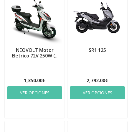
NEOVOLT Motor
SR1 125
Eletrico 72V 250W (..
1,350.00€
2,792.00€
VER OPCIONES
VER OPCIONES