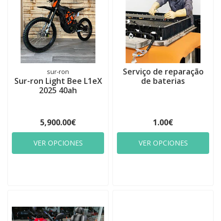
Serviço de reparação
sur-ron
Sur-ron Light Bee L1eX
de baterias
2025 40ah
5,900.00€
1.00€
VER OPCIONES
VER OPCIONES