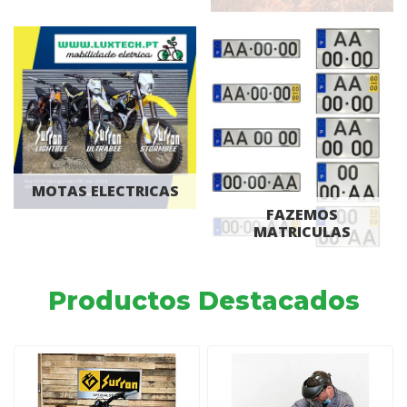
MOTAS ELECTRICAS
FAZEMOS
MATRICULAS
Productos Destacados