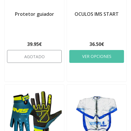
Protetor guiador
OCULOS IMS START
39.95€
36.50€
VER OPCIONES
AGOTADO