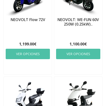
NEOVOLT Flow 72V
NEOVOLT: WE-FUN 60V
250W (0.25kW)..
1,199.00€
1,100.00€
VER OPCIONES
VER OPCIONES