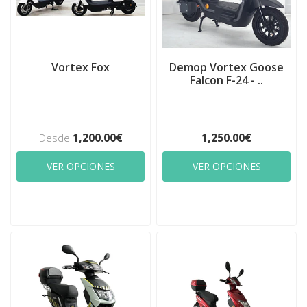
Vortex Fox
Demop Vortex Goose
Falcon F-24 - ..
1,200.00€
1,250.00€
Desde
VER OPCIONES
VER OPCIONES