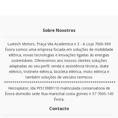
Sobre Nosotros
Luxtech Motors, Praça Vila Academica n 3 - A Loja 7000-969
Évora somos uma empresa focada em soluções de mobilidade
elétrica, novas tecnologias e inovações ligadas às energias
sustentáveis. Oferecemos aos nossos clientes soluções
adaptadas ao seu perfil. venda e assistência técnica, skate
elétrico, trotinete elétrica, bicicleta elétrica, moto elétrica e
também soluções de veiculos termicos
*****************************************************
Herosplutor, lda Pt513989110 matriculada conservatoria de
Évora domicilio sede Rua marechal costa gomes n 57 7005-145
Évora,
Contacto