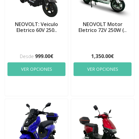
NEOVOLT: Veiculo
NEOVOLT Motor
Eletrico 60V 250..
Eletrico 72V 250W (..
999.00€
1,350.00€
Desde
VER OPCIONES
VER OPCIONES