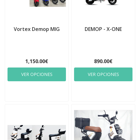
Vortex Demop MIG
DEMOP - X-ONE
1,150.00€
890.00€
VER OPCIONES
VER OPCIONES