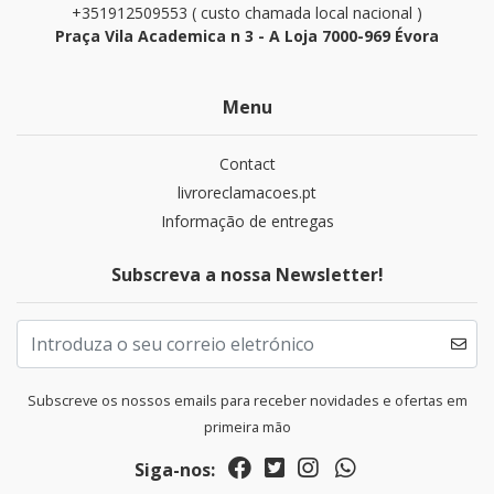
+351912509553 ( custo chamada local nacional )
Praça Vila Academica n 3 - A Loja 7000-969 Évora
Menu
Contact
livroreclamacoes.pt
Informação de entregas
Subscreva a nossa Newsletter!
Subscreve os nossos emails para receber novidades e ofertas em
primeira mão
Siga-nos: