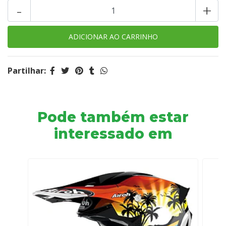
-
+
Partilhar:
Pode também estar
interessado em