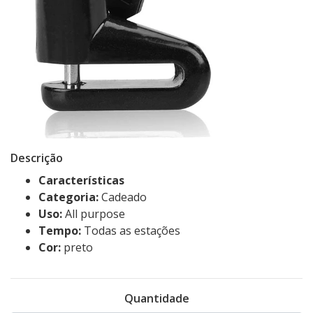
Descrição
Características
Categoria:
Cadeado
Uso:
All purpose
Tempo:
Todas as estações
Cor:
preto
Quantidade