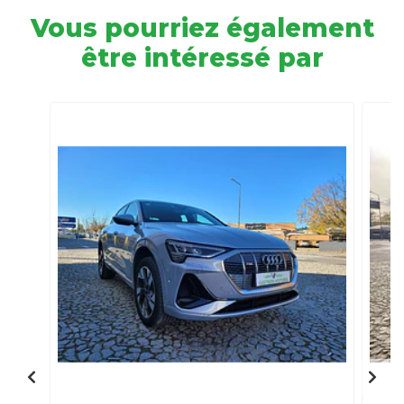
Vous pourriez également
être intéressé par