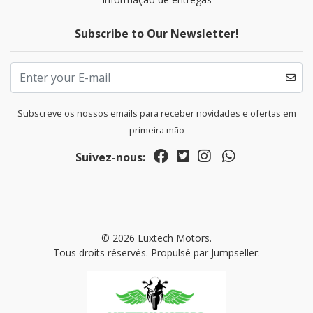
Subscribe to Our Newsletter!
Subscreve os nossos emails para receber novidades e ofertas em
primeira mão
Suivez-nous:
© 2026 Luxtech Motors.
Tous droits réservés.
Propulsé par Jumpseller
.