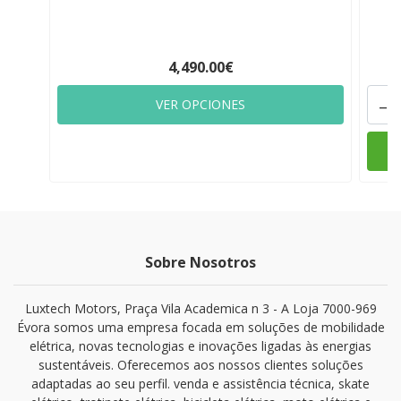
4,490.00€
-
VER OPCIONES
Sobre Nosotros
Luxtech Motors, Praça Vila Academica n 3 - A Loja 7000-969
Évora somos uma empresa focada em soluções de mobilidade
elétrica, novas tecnologias e inovações ligadas às energias
sustentáveis. Oferecemos aos nossos clientes soluções
adaptadas ao seu perfil. venda e assistência técnica, skate