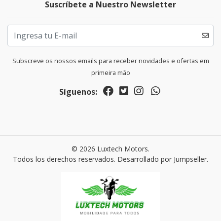
Suscríbete a Nuestro Newsletter
Subscreve os nossos emails para receber novidades e ofertas em
primeira mão
Síguenos:
© 2026 Luxtech Motors.
Todos los derechos reservados.
Desarrollado por Jumpseller
.