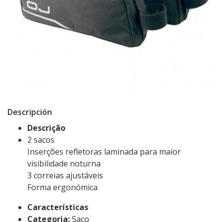
Descripción
Descrição
2 sacos
Inserções refletoras laminada para maior
visibilidade noturna
3 correias ajustáveis
Forma ergonómica
Características
Categoria:
Saco