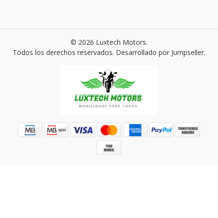
© 2026 Luxtech Motors.
Todos los derechos reservados.
Desarrollado por Jumpseller
.