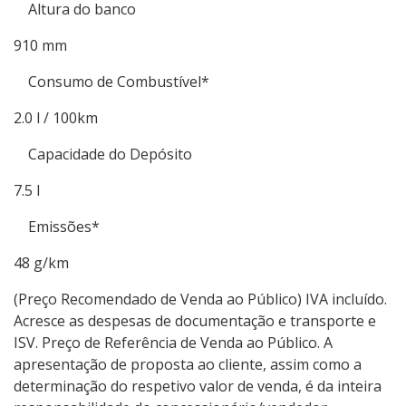
Altura do banco
910 mm
Consumo de Combustível*
2.0 l / 100km
Capacidade do Depósito
7.5 l
Emissões*
48 g/km
(Preço Recomendado de Venda ao Público) IVA incluído.
Acresce as despesas de documentação e transporte e
ISV. Preço de Referência de Venda ao Público. A
apresentação de proposta ao cliente, assim como a
determinação do respetivo valor de venda, é da inteira