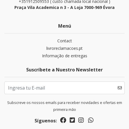
+351912509553 ( custo chamada local nacional )
Praça Vila Academica n 3 - A Loja 7000-969 Évora
Menú
Contact
livroreclamacoes.pt
Informação de entregas
Suscríbete a Nuestro Newsletter
Subscreve os nossos emails para receber novidades e ofertas em
primeira mão
Síguenos: