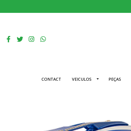
CONTACT
VEICULOS
PEÇAS