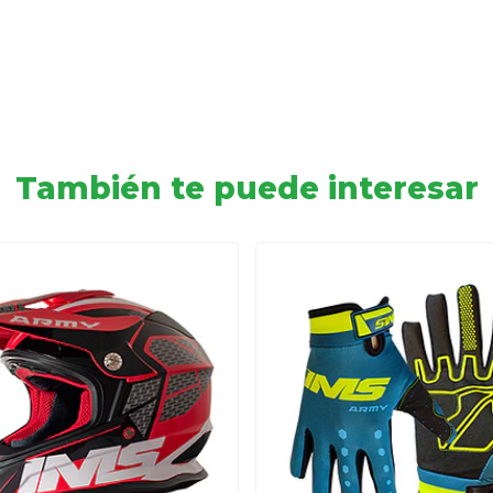
También te puede interesar