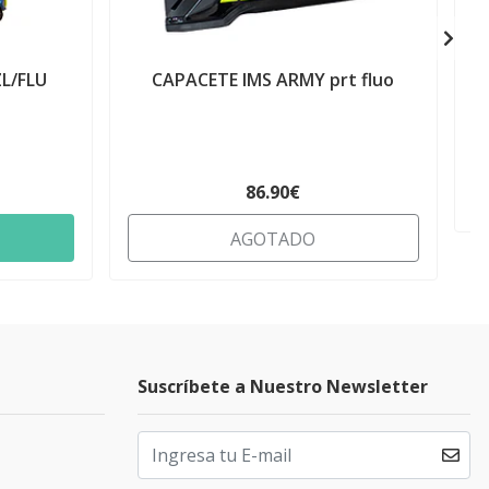
L/FLU
CAPACETE IMS ARMY prt fluo
86.90€
AGOTADO
Suscríbete a Nuestro Newsletter