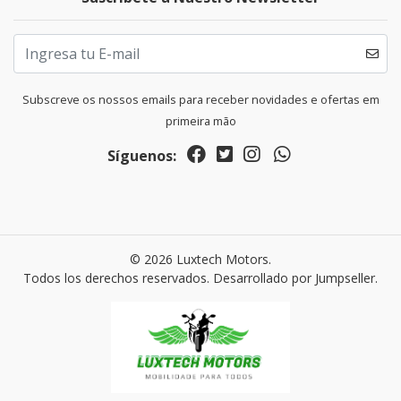
Subscreve os nossos emails para receber novidades e ofertas em
primeira mão
Síguenos:
© 2026 Luxtech Motors.
Todos los derechos reservados.
Desarrollado por Jumpseller
.