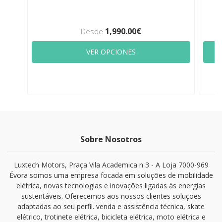
1,990.00€
Desde
VER OPCIONES
Sobre Nosotros
Luxtech Motors, Praça Vila Academica n 3 - A Loja 7000-969
Évora somos uma empresa focada em soluções de mobilidade
elétrica, novas tecnologias e inovações ligadas às energias
sustentáveis. Oferecemos aos nossos clientes soluções
adaptadas ao seu perfil. venda e assistência técnica, skate
elétrico, trotinete elétrica, bicicleta elétrica, moto elétrica e