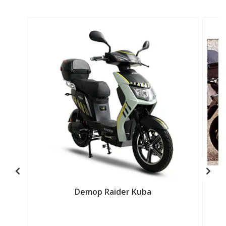
Demop Raider Kuba