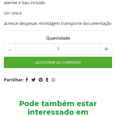
alarme e bau incluido
cor unica
acresce despesas montagem transporte documentação
Quantidade
-
+
Partilhar:
Pode também estar
interessado em