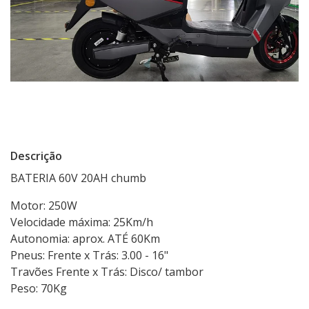
Descrição
BATERIA 60V 20AH chumb
Motor: 250W
Velocidade máxima: 25Km/h
Autonomia: aprox. ATÉ 60Km
Pneus: Frente x Trás: 3.00 - 16"
Travões Frente x Trás: Disco/ tambor
Peso: 70Kg