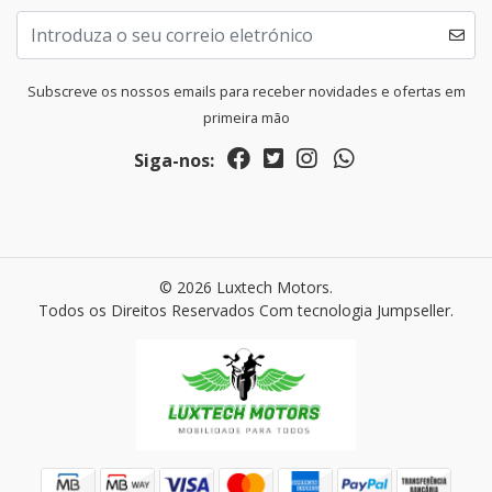
Subscreve os nossos emails para receber novidades e ofertas em
primeira mão
Siga-nos:
© 2026 Luxtech Motors.
Todos os Direitos Reservados
Com tecnologia Jumpseller
.