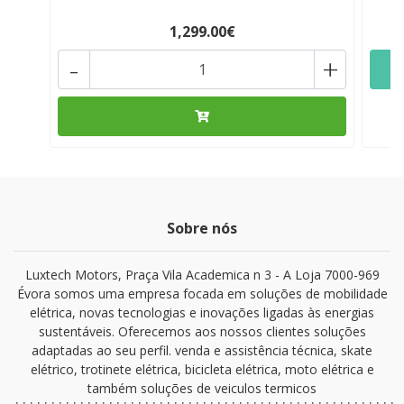
1,299.00€
-
+
Sobre nós
Luxtech Motors, Praça Vila Academica n 3 - A Loja 7000-969
Évora somos uma empresa focada em soluções de mobilidade
elétrica, novas tecnologias e inovações ligadas às energias
sustentáveis. Oferecemos aos nossos clientes soluções
adaptadas ao seu perfil. venda e assistência técnica, skate
elétrico, trotinete elétrica, bicicleta elétrica, moto elétrica e
também soluções de veiculos termicos