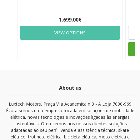
1,699.00€
-
VIEW OPTIONS
About us
Luxtech Motors, Praça Vila Academica n 3 - A Loja 7000-969
Évora somos uma empresa focada em soluções de mobilidade
elétrica, novas tecnologias e inovações ligadas às energias
sustentáveis. Oferecemos aos nossos clientes soluções
adaptadas ao seu perfil. venda e assistência técnica, skate
elétrico, trotinete elétrica, bicicleta elétrica, moto elétrica e