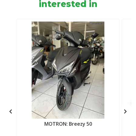
interested in
MOTRON: Breezy 50