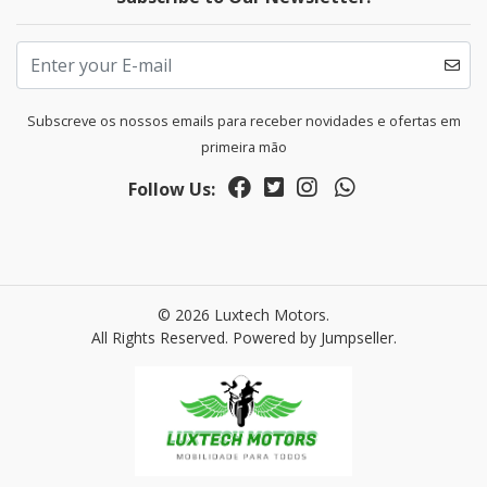
Subscreve os nossos emails para receber novidades e ofertas em
primeira mão
Follow Us:
© 2026 Luxtech Motors.
All Rights Reserved.
Powered by Jumpseller
.