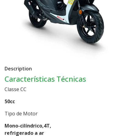
Description
Características Técnicas
Classe CC
50cc
Tipo de Motor
Mono-cilíndrico,4T,
refrigerado a ar