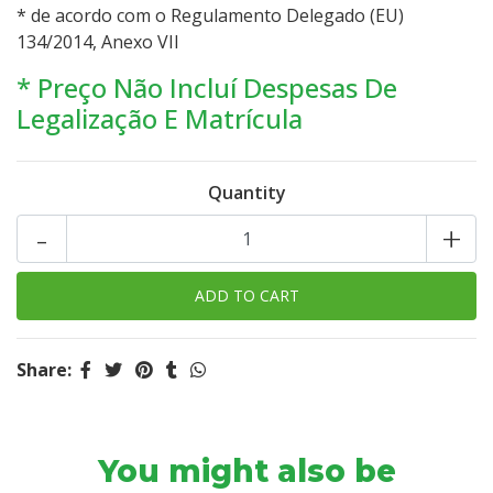
* de acordo com o Regulamento Delegado (EU)
134/2014, Anexo VII
* Preço Não Incluí Despesas De
Legalização E Matrícula
Quantity
-
+
Share:
You might also be