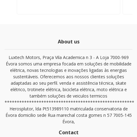
About us
Luxtech Motors, Praça Vila Academica n 3 - A Loja 7000-969
Évora somos uma empresa focada em soluções de mobilidade
elétrica, novas tecnologias e inovações ligadas às energias
sustentáveis. Oferecemos aos nossos clientes soluções
adaptadas ao seu perfil. venda e assistência técnica, skate
elétrico, trotinete elétrica, bicicleta elétrica, moto elétrica e
também soluções de veiculos termicos
*****************************************************
Herosplutor, lda Pt513989110 matriculada conservatoria de
Évora domicilio sede Rua marechal costa gomes n 57 7005-145
Évora,
Contact