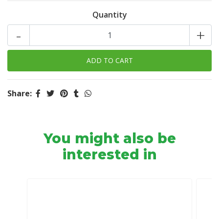
Quantity
-
+
Share:
You might also be
interested in