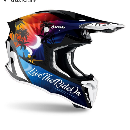
Uso:
Racing