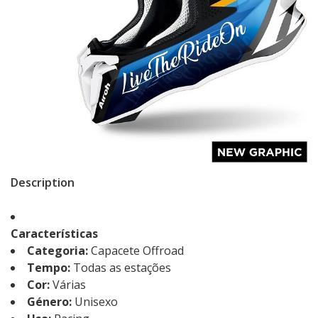
Description
Características
Categoria:
Capacete Offroad
Tempo:
Todas as estações
Cor:
Várias
Género:
Unisexo